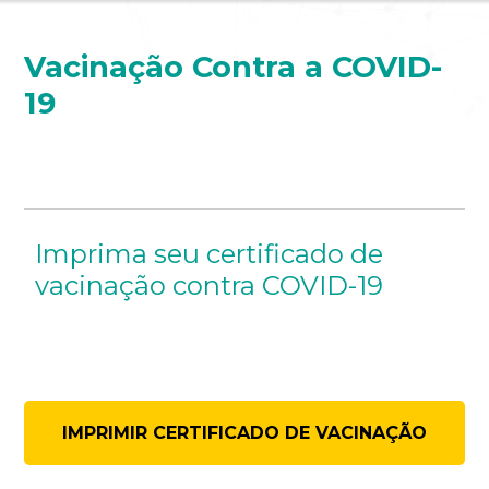
Vacinação Contra a COVID-
19
Imprima seu certificado de
vacinação contra COVID-19
IMPRIMIR CERTIFICADO DE VACINAÇÃO