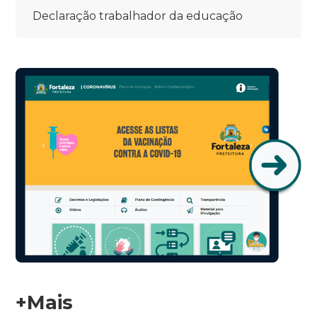
Declaração trabalhador da educação
+Mais