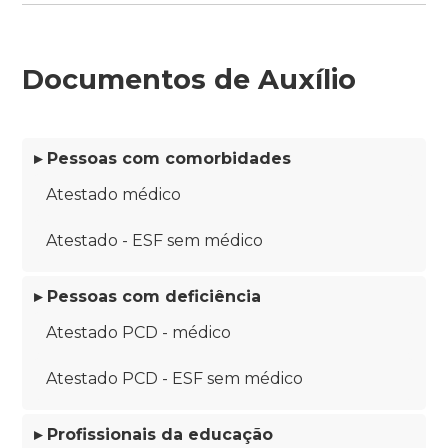
Documentos de Auxílio
▸ Pessoas com comorbidades
Atestado médico
Atestado - ESF sem médico
▸ Pessoas com deficiência
Atestado PCD - médico
Atestado PCD - ESF sem médico
▸ Profissionais da educação